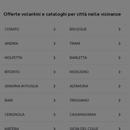
Offerte volantini e cataloghi per città nelle vicinanze
CORATO
BISCEGLIE
ANDRIA
TRANI
MOLFETTA
BARLETTA
BITONTO
MODUGNO
GRAVINA IN PUGLIA
ALTAMURA
BARI
TRIGGIANO
CERIGNOLA
CASAMASSIMA
MATERA
GIOIA DEL COLLE