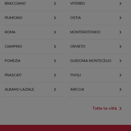
BRACCIANO
VITERBO
FIUMICINO
OSTIA
ROMA
MONTEROTONDO
CIAMPINO
ORVIETO
POMEZIA
GUIDONIA MONTECELIO
FRASCATI
TIVOLI
ALBANO LAZIALE
ARICCIA
Tutte le città