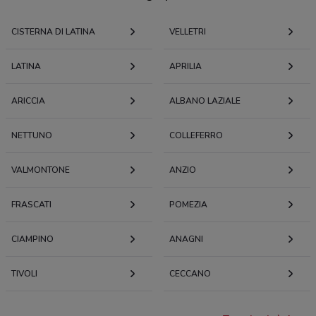
CISTERNA DI LATINA
VELLETRI
LATINA
APRILIA
ARICCIA
ALBANO LAZIALE
NETTUNO
COLLEFERRO
VALMONTONE
ANZIO
FRASCATI
POMEZIA
CIAMPINO
ANAGNI
TIVOLI
CECCANO