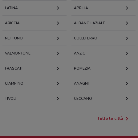
LATINA
APRILIA
ARICCIA
ALBANO LAZIALE
NETTUNO
COLLEFERRO
VALMONTONE
ANZIO
FRASCATI
POMEZIA
CIAMPINO
ANAGNI
TIVOLI
CECCANO
Tutte le città