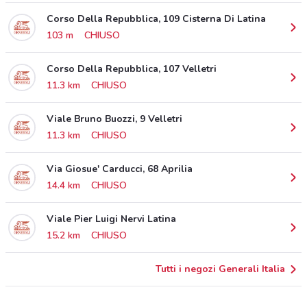
Corso Della Repubblica, 109 Cisterna Di Latina
103 m
CHIUSO
Corso Della Repubblica, 107 Velletri
11.3 km
CHIUSO
Viale Bruno Buozzi, 9 Velletri
11.3 km
CHIUSO
Via Giosue' Carducci, 68 Aprilia
14.4 km
CHIUSO
Viale Pier Luigi Nervi Latina
15.2 km
CHIUSO
Tutti i negozi Generali Italia