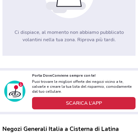
Ci dispiace, al momento non abbiamo pubblicato
volantini nella tua zona. Riprova più tardi.
Porta DoveConviene sempre con te!
Puoi trovare le migliori offerte dei negozi vicino a te,
salvarle e creare la tua lista del risparmio, comodamente
dal tuo cellulare.
SCARICA L’APP
Negozi Generali Italia a Cisterna di Latina