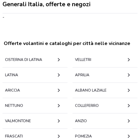
Generali Italia, offerte e negozi
-
Offerte volantini e cataloghi per città nelle vicinanze
CISTERNA DI LATINA
VELLETRI
LATINA
APRILIA
ARICCIA
ALBANO LAZIALE
NETTUNO
COLLEFERRO
VALMONTONE
ANZIO
FRASCATI
POMEZIA