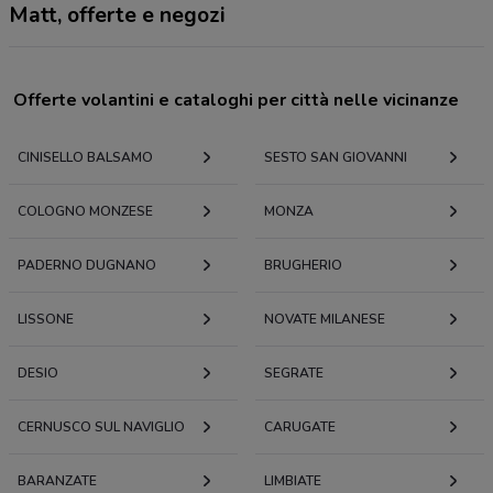
Matt, offerte e negozi
Offerte volantini e cataloghi per città nelle vicinanze
CINISELLO BALSAMO
SESTO SAN GIOVANNI
COLOGNO MONZESE
MONZA
PADERNO DUGNANO
BRUGHERIO
LISSONE
NOVATE MILANESE
DESIO
SEGRATE
CERNUSCO SUL NAVIGLIO
CARUGATE
BARANZATE
LIMBIATE