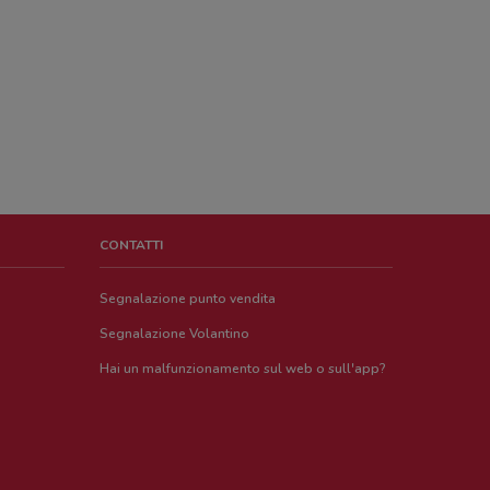
CONTATTI
Segnalazione punto vendita
Segnalazione Volantino
Hai un malfunzionamento sul web o sull'app?