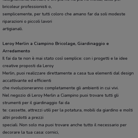
bricoleur professionisti o,
semplicemente, per tutti coloro che amano far da soli modeste
riparazioni o piccoli lavori
artigianali.
Leroy Merlin a Ciampino Bricolage, Giardinaggio e
Arredamento
Il fai da te non è mai stato così semplice: con i progetti e le idee
creative proposti da Leroy
Merlin, puoi realizzare direttamente a casa tua elementi dal design
accattivante ed efficienti
che rivoluzioneranno completamente gli ambienti in cui vivi.
Nel negozio di Leroy Merlin a Ciampino puoi trovare tutti gli
strumenti per il giardinaggio fai da
te: cassette, attrezzi utili per la potatura, mobili da giardino e molti
altri prodotti a prezzi
speciali. Non solo ma puoi trovare anche tutto il necessario per
decorare la tua casa: cornici,