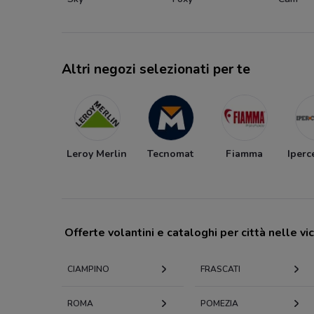
Altri negozi selezionati per te
Leroy Merlin
Tecnomat
Fiamma
Iperc
Offerte volantini e cataloghi per città nelle vi
CIAMPINO
FRASCATI
ROMA
POMEZIA