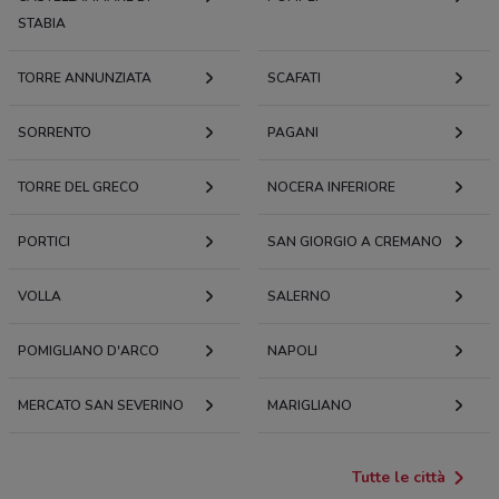
STABIA
TORRE ANNUNZIATA
SCAFATI
SORRENTO
PAGANI
TORRE DEL GRECO
NOCERA INFERIORE
PORTICI
SAN GIORGIO A CREMANO
VOLLA
SALERNO
POMIGLIANO D'ARCO
NAPOLI
MERCATO SAN SEVERINO
MARIGLIANO
Tutte le città