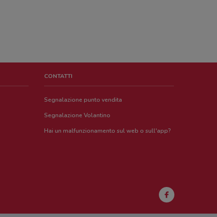
CONTATTI
Segnalazione punto vendita
Segnalazione Volantino
Hai un malfunzionamento sul web o sull'app?