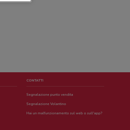
CONTATTI
Segnalazione punto vendita
Segnalazione Volantino
Hai un malfunzionamento sul web o sull'app?