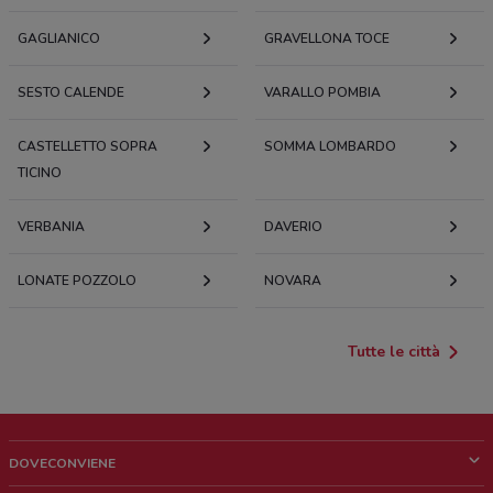
GAGLIANICO
GRAVELLONA TOCE
SESTO CALENDE
VARALLO POMBIA
CASTELLETTO SOPRA
SOMMA LOMBARDO
TICINO
VERBANIA
DAVERIO
LONATE POZZOLO
NOVARA
Tutte le città
DOVECONVIENE