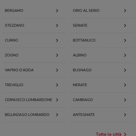
BERGAMO
ORIO AL SERIO
STEZZANO
SERIATE
CURNO
BOTTANUCO
ZOGNO
ALBINO
VAPRIO D’ADDA
BUSNAGO
TREVIGLIO
MERATE
CERNUSCO LOMBARDONE
CAMBIAGO
BELLINZAGO LOMBARDO
ANTEGNATE
Tutte le città