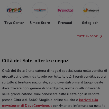
Toys Center
Bimbo Store
Prenatal
Selegiochi
TUTTI I NEGOZI
Città del Sole, offerte e negozi
Città del Sole
è una catena di negozi specializzata nella vendita di
giocattoli
, e giochi da tavolo per tutte le età. I punti vendita, sparsi
su tutto il territorio nazionale, sono diventati ormai il luogo ideale
dove trovare ogni genere di boardgame, anche quelli introvabili
nelle grandi catene. Vuoi conoscere tutto il catalogo in vendita
presso
Città del Sole
? Sfoglialo online sul sito e
iscriviti alla
newsletter di DoveConviene.it
per rimanere informato su tutte le