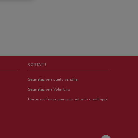
CONTATTI
Segnalazione punto vendita
Segnalazione Volantino
Hai un malfunzionamento sul web o sull'app?