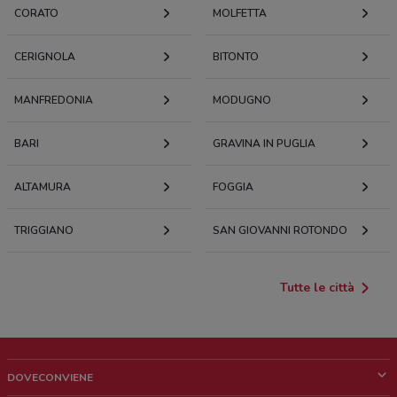
CORATO
MOLFETTA
CERIGNOLA
BITONTO
MANFREDONIA
MODUGNO
BARI
GRAVINA IN PUGLIA
ALTAMURA
FOGGIA
TRIGGIANO
SAN GIOVANNI ROTONDO
Tutte le città
DOVECONVIENE