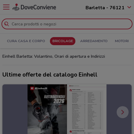
Barletta - 76121
CURA CASA E CORPO
BRICOLAGE
ARREDAMENTO
MOTORI
Einhell Barletta: Volantino, Orari di apertura e Indirizzi
Ultime offerte del catalogo Einhell