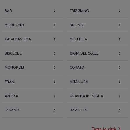
BARI
TRIGGIANO
MODUGNO
BITONTO
CASAMASSIMA
MOLFETTA
BISCEGLIE
GIOIA DEL COLLE
MONOPOLI
CORATO
TRANI
ALTAMURA
ANDRIA
GRAVINA IN PUGLIA
FASANO
BARLETTA
Tutte le città