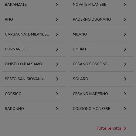
BARANZATE
NOVATE MILANESE
RHO
PADERNO DUGNANO
GARBAGNATE MILANESE
MILANO
CORNAREDO
LIMBIATE
CINISELLO BALSAMO
CESANO BOSCONE
SESTO SAN GIOVANNI
SOLARO
CORSICO
CESANO MADERNO
SARONNO
COLOGNO MONZESE
Tutte le città