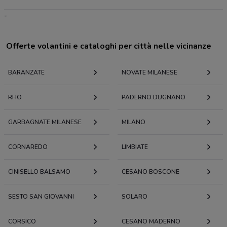
-
Offerte volantini e cataloghi per città nelle vicinanze
BARANZATE
NOVATE MILANESE
RHO
PADERNO DUGNANO
GARBAGNATE MILANESE
MILANO
CORNAREDO
LIMBIATE
CINISELLO BALSAMO
CESANO BOSCONE
SESTO SAN GIOVANNI
SOLARO
CORSICO
CESANO MADERNO