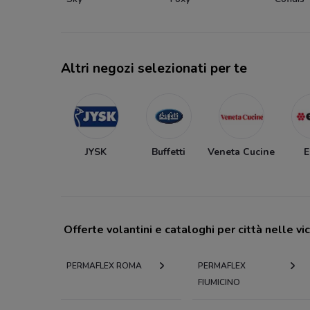
Altri negozi selezionati per te
JYSK
Buffetti
Veneta Cucine
Offerte volantini e cataloghi per città nelle vi
PERMAFLEX ROMA
PERMAFLEX
FIUMICINO