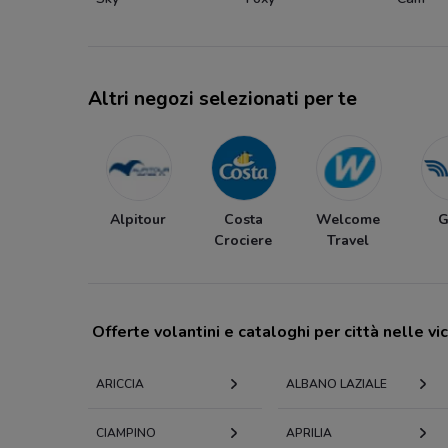
Altri negozi selezionati per te
Alpitour
Costa
Welcome
G
Crociere
Travel
Offerte volantini e cataloghi per città nelle vi
ARICCIA
ALBANO LAZIALE
CIAMPINO
APRILIA