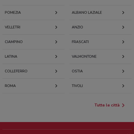
POMEZIA
ALBANO LAZIALE
VELLETRI
ANZIO
CIAMPINO
FRASCATI
LATINA
VALMONTONE
COLLEFERRO
OSTIA
ROMA
TIVOLI
Tutte le città