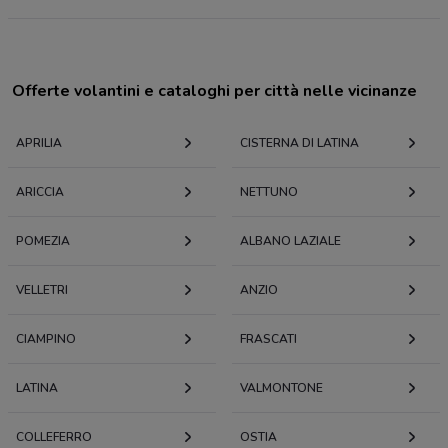
Offerte volantini e cataloghi per città nelle vicinanze
APRILIA
CISTERNA DI LATINA
ARICCIA
NETTUNO
POMEZIA
ALBANO LAZIALE
VELLETRI
ANZIO
CIAMPINO
FRASCATI
LATINA
VALMONTONE
COLLEFERRO
OSTIA