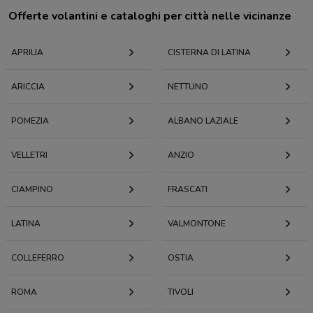
Offerte volantini e cataloghi per città nelle vicinanze
APRILIA
CISTERNA DI LATINA
ARICCIA
NETTUNO
POMEZIA
ALBANO LAZIALE
VELLETRI
ANZIO
CIAMPINO
FRASCATI
LATINA
VALMONTONE
COLLEFERRO
OSTIA
ROMA
TIVOLI