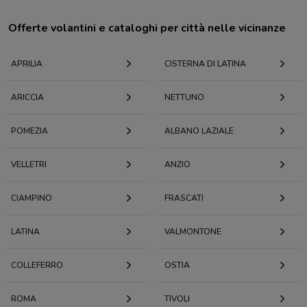
Offerte volantini e cataloghi per città nelle vicinanze
APRILIA
CISTERNA DI LATINA
ARICCIA
NETTUNO
POMEZIA
ALBANO LAZIALE
VELLETRI
ANZIO
CIAMPINO
FRASCATI
LATINA
VALMONTONE
COLLEFERRO
OSTIA
ROMA
TIVOLI