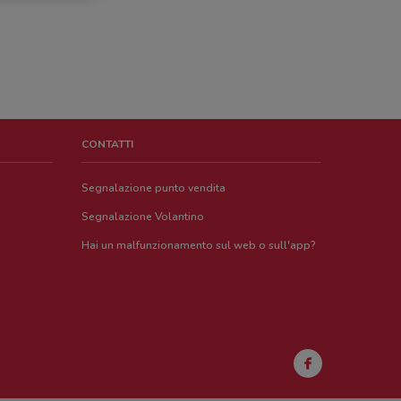
CONTATTI
Segnalazione punto vendita
Segnalazione Volantino
Hai un malfunzionamento sul web o sull'app?