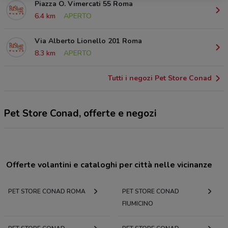
Piazza O. Vimercati 55 Roma
6.4 km
APERTO
Via Alberto Lionello 201 Roma
8.3 km
APERTO
Tutti i negozi Pet Store Conad
Pet Store Conad, offerte e negozi
Offerte volantini e cataloghi per città nelle vicinanze
PET STORE CONAD ROMA
PET STORE CONAD
FIUMICINO