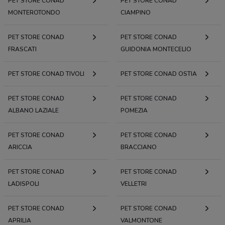
PET STORE CONAD
PET STORE CONAD
MONTEROTONDO
CIAMPINO
PET STORE CONAD
PET STORE CONAD
FRASCATI
GUIDONIA MONTECELIO
PET STORE CONAD TIVOLI
PET STORE CONAD OSTIA
PET STORE CONAD
PET STORE CONAD
ALBANO LAZIALE
POMEZIA
PET STORE CONAD
PET STORE CONAD
ARICCIA
BRACCIANO
PET STORE CONAD
PET STORE CONAD
LADISPOLI
VELLETRI
PET STORE CONAD
PET STORE CONAD
APRILIA
VALMONTONE