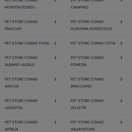
PET STORE CONAD
PET STORE CONAD
MONTEROTONDO
CIAMPINO
PET STORE CONAD
PET STORE CONAD
FRASCATI
GUIDONIA MONTECELIO
PET STORE CONAD TIVOLI
PET STORE CONAD OSTIA
PET STORE CONAD
PET STORE CONAD
ALBANO LAZIALE
POMEZIA
PET STORE CONAD
PET STORE CONAD
ARICCIA
BRACCIANO
PET STORE CONAD
PET STORE CONAD
LADISPOLI
VELLETRI
PET STORE CONAD
PET STORE CONAD
APRILIA
VALMONTONE