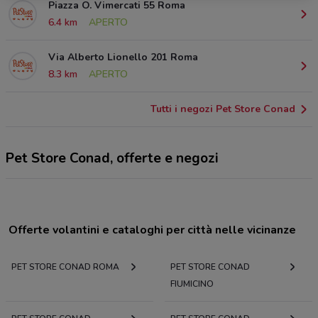
Piazza O. Vimercati 55 Roma
6.4 km
APERTO
Via Alberto Lionello 201 Roma
8.3 km
APERTO
Tutti i negozi Pet Store Conad
Pet Store Conad, offerte e negozi
Offerte volantini e cataloghi per città nelle vicinanze
PET STORE CONAD ROMA
PET STORE CONAD
FIUMICINO