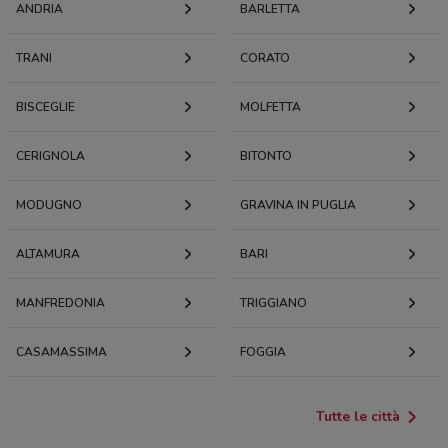
ANDRIA
BARLETTA
TRANI
CORATO
BISCEGLIE
MOLFETTA
CERIGNOLA
BITONTO
MODUGNO
GRAVINA IN PUGLIA
ALTAMURA
BARI
MANFREDONIA
TRIGGIANO
CASAMASSIMA
FOGGIA
Tutte le città