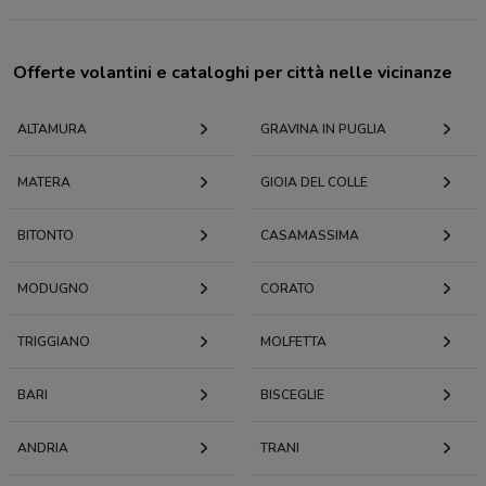
Offerte volantini e cataloghi per città nelle vicinanze
ALTAMURA
GRAVINA IN PUGLIA
MATERA
GIOIA DEL COLLE
BITONTO
CASAMASSIMA
MODUGNO
CORATO
TRIGGIANO
MOLFETTA
BARI
BISCEGLIE
ANDRIA
TRANI