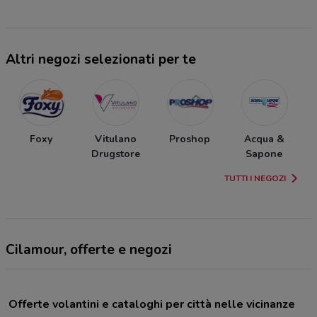
Altri negozi selezionati per te
Foxy
Vitulano
Proshop
Acqua &
Drugstore
Sapone
TUTTI I NEGOZI
Cilamour, offerte e negozi
Offerte volantini e cataloghi per città nelle vicinanze