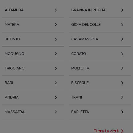
ALTAMURA
GRAVINA IN PUGLIA
MATERA
GIOIA DEL COLLE
BITONTO
CASAMASSIMA
MODUGNO
CORATO
TRIGGIANO
MOLFETTA
BARI
BISCEGLIE
ANDRIA
TRANI
MASSAFRA
BARLETTA
Tutte le città