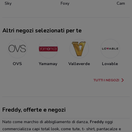
Sky
Foxy
Cam
Altri negozi selezionati per te
OVS
Yamamay
Valleverde
Lovable
TUTTI I NEGOZI
Freddy, offerte e negozi
Nato come marchio di abbigliamento di danza,
Freddy
oggi
commercializza capi total look, come tute, t- shirt, pantacalze e