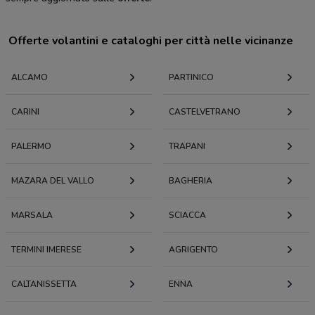
Offerte volantini e cataloghi per città nelle vicinanze
ALCAMO
PARTINICO
CARINI
CASTELVETRANO
PALERMO
TRAPANI
MAZARA DEL VALLO
BAGHERIA
MARSALA
SCIACCA
TERMINI IMERESE
AGRIGENTO
CALTANISSETTA
ENNA