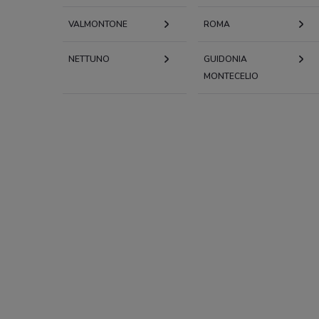
VALMONTONE
ROMA
NETTUNO
GUIDONIA
MONTECELIO