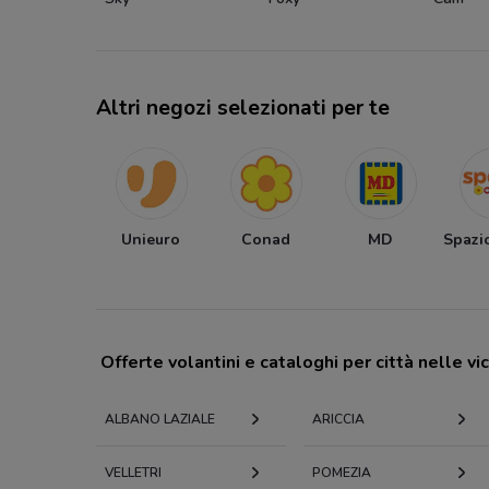
Altri negozi selezionati per te
Unieuro
Conad
MD
Spazi
Offerte volantini e cataloghi per città nelle vi
ALBANO LAZIALE
ARICCIA
VELLETRI
POMEZIA